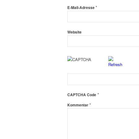
*
E-Mail-Adresse
Website
*
CAPTCHA Code
*
Kommentar