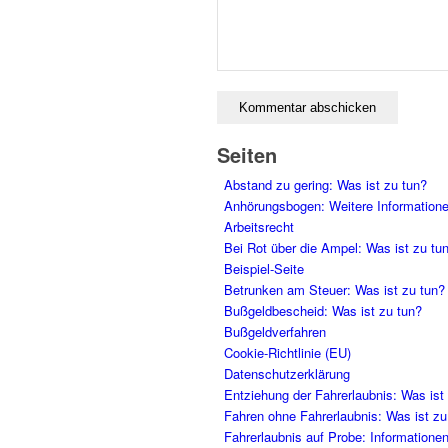
Seiten
Abstand zu gering: Was ist zu tun?
Anhörungsbogen: Weitere Information
Arbeitsrecht
Bei Rot über die Ampel: Was ist zu tu
Beispiel-Seite
Betrunken am Steuer: Was ist zu tun?
Bußgeldbescheid: Was ist zu tun?
Bußgeldverfahren
Cookie-Richtlinie (EU)
Datenschutzerklärung
Entziehung der Fahrerlaubnis: Was ist
Fahren ohne Fahrerlaubnis: Was ist zu
Fahrerlaubnis auf Probe: Informatione