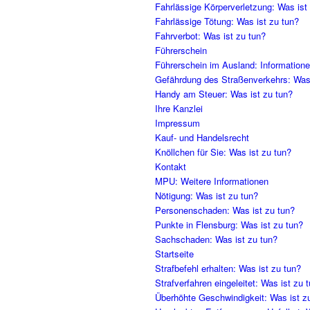
Fahrlässige Körperverletzung: Was ist
Fahrlässige Tötung: Was ist zu tun?
Fahrverbot: Was ist zu tun?
Führerschein
Führerschein im Ausland: Information
Gefährdung des Straßenverkehrs: Was 
Handy am Steuer: Was ist zu tun?
Ihre Kanzlei
Impressum
Kauf- und Handelsrecht
Knöllchen für Sie: Was ist zu tun?
Kontakt
MPU: Weitere Informationen
Nötigung: Was ist zu tun?
Personenschaden: Was ist zu tun?
Punkte in Flensburg: Was ist zu tun?
Sachschaden: Was ist zu tun?
Startseite
Strafbefehl erhalten: Was ist zu tun?
Strafverfahren eingeleitet: Was ist zu 
Überhöhte Geschwindigkeit: Was ist z