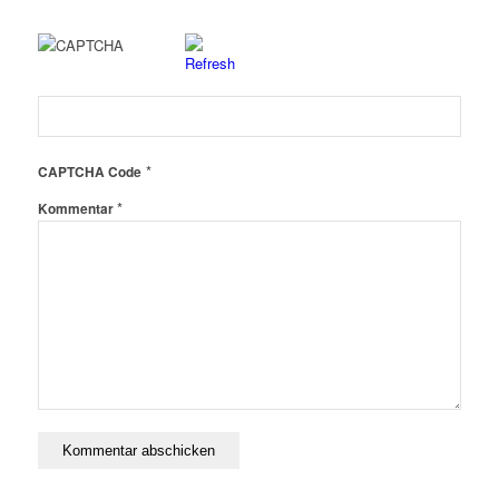
*
CAPTCHA Code
*
Kommentar