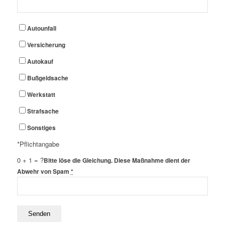
Autounfall
Versicherung
Autokauf
Bußgeldsache
Werkstatt
Strafsache
Sonstiges
*Pflichtangabe
0 + 1 = ?
Bitte löse die Gleichung. Diese Maßnahme dient der
Abwehr von Spam
*