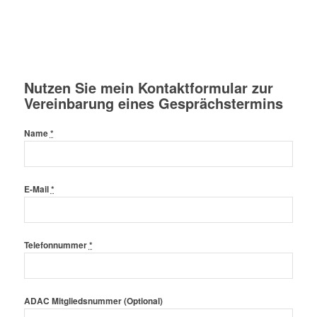
Nutzen Sie mein Kontaktformular zur
Vereinbarung eines Gesprächstermins
Name
*
E-Mail
*
Telefonnummer
*
ADAC Mitgliedsnummer (Optional)