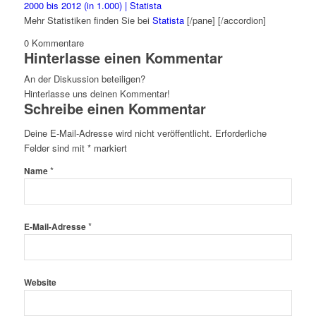
Mehr Statistiken finden Sie bei
Statista
[/pane] [/accordion]
0
Kommentare
Hinterlasse einen Kommentar
An der Diskussion beteiligen?
Hinterlasse uns deinen Kommentar!
Schreibe einen Kommentar
Deine E-Mail-Adresse wird nicht veröffentlicht.
Erforderliche
Felder sind mit
*
markiert
*
Name
*
E-Mail-Adresse
Website