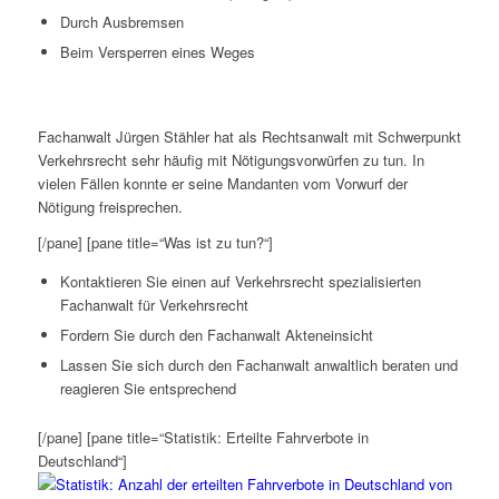
Durch Ausbremsen
Beim Versperren eines Weges
Fachanwalt Jürgen Stähler hat als Rechtsanwalt mit Schwerpunkt
Verkehrsrecht sehr häufig mit Nötigungsvorwürfen zu tun. In
vielen Fällen konnte er seine Mandanten vom Vorwurf der
Nötigung freisprechen.
[/pane] [pane title=“Was ist zu tun?“]
Kontaktieren Sie einen auf Verkehrsrecht spezialisierten
Fachanwalt für Verkehrsrecht
Fordern Sie durch den Fachanwalt Akteneinsicht
Lassen Sie sich durch den Fachanwalt anwaltlich beraten und
reagieren Sie entsprechend
[/pane] [pane title=“Statistik: Erteilte Fahrverbote in
Deutschland“]