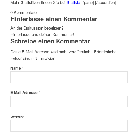
Mehr Statistiken finden Sie bei
Statista
[/pane] [/accordion]
0
Kommentare
Hinterlasse einen Kommentar
An der Diskussion beteiligen?
Hinterlasse uns deinen Kommentar!
Schreibe einen Kommentar
Deine E-Mail-Adresse wird nicht veröffentlicht.
Erforderliche
Felder sind mit
*
markiert
*
Name
*
E-Mail-Adresse
Website