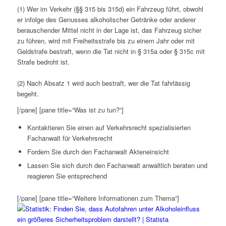
(1) Wer im Verkehr (§§ 315 bis 315d) ein Fahrzeug führt, obwohl
er infolge des Genusses alkoholischer Getränke oder anderer
berauschender Mittel nicht in der Lage ist, das Fahrzeug sicher
zu führen, wird mit Freiheitsstrafe bis zu einem Jahr oder mit
Geldstrafe bestraft, wenn die Tat nicht in § 315a oder § 315c mit
Strafe bedroht ist.
(2) Nach Absatz 1 wird auch bestraft, wer die Tat fahrlässig
begeht.
[/pane] [pane title=“Was ist zu tun?“]
Kontaktieren Sie einen auf Verkehrsrecht spezialisierten
Fachanwalt für Verkehrsrecht
Fordern Sie durch den Fachanwalt Akteneinsicht
Lassen Sie sich durch den Fachanwalt anwaltlich beraten und
reagieren Sie entsprechend
[/pane] [pane title=“Weitere Informationen zum Thema“]