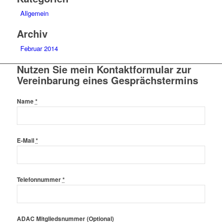
Allgemein
Archiv
Februar 2014
Nutzen Sie mein Kontaktformular zur
Vereinbarung eines Gesprächstermins
Name
*
E-Mail
*
Telefonnummer
*
ADAC Mitgliedsnummer (Optional)