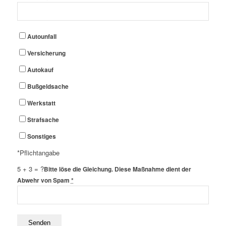
Autounfall
Versicherung
Autokauf
Bußgeldsache
Werkstatt
Strafsache
Sonstiges
*Pflichtangabe
5 + 3 = ?
Bitte löse die Gleichung. Diese Maßnahme dient der
Abwehr von Spam
*