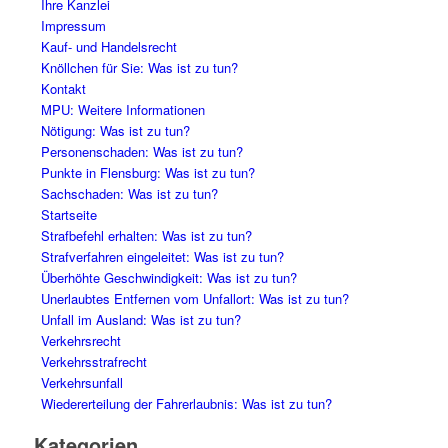
Ihre Kanzlei
Impressum
Kauf- und Handelsrecht
Knöllchen für Sie: Was ist zu tun?
Kontakt
MPU: Weitere Informationen
Nötigung: Was ist zu tun?
Personenschaden: Was ist zu tun?
Punkte in Flensburg: Was ist zu tun?
Sachschaden: Was ist zu tun?
Startseite
Strafbefehl erhalten: Was ist zu tun?
Strafverfahren eingeleitet: Was ist zu tun?
Überhöhte Geschwindigkeit: Was ist zu tun?
Unerlaubtes Entfernen vom Unfallort: Was ist zu tun?
Unfall im Ausland: Was ist zu tun?
Verkehrsrecht
Verkehrsstrafrecht
Verkehrsunfall
Wiedererteilung der Fahrerlaubnis: Was ist zu tun?
Kategorien