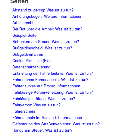
Seiten
Abstand zu gering: Was ist zu tun?
Anhörungsbogen: Weitere Informationen
Arbeitsrecht
Bei Rot über die Ampel: Was ist zu tun?
Beispiel-Seite
Betrunken am Steuer: Was ist zu tun?
Bußgeldbescheid: Was ist zu tun?
Bußgeldverfahren
Cookie-Richtlinie (EU)
Datenschutzerklärung
Entziehung der Fahrerlaubnis: Was ist zu tun?
Fahren ohne Fahrerlaubnis: Was ist zu tun?
Fahrerlaubnis auf Probe: Informationen
Fahrlässige Körperverletzung: Was ist zu tun?
Fahrlässige Tötung: Was ist zu tun?
Fahrverbot: Was ist zu tun?
Führerschein
Führerschein im Ausland: Informationen
Gefährdung des Straßenverkehrs: Was ist zu tun?
Handy am Steuer: Was ist zu tun?