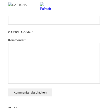
*
CAPTCHA Code
*
Kommentar