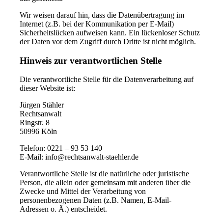
Wir weisen darauf hin, dass die Datenübertragung im
Internet (z.B. bei der Kommunikation per E-Mail)
Sicherheitslücken aufweisen kann. Ein lückenloser Schutz
der Daten vor dem Zugriff durch Dritte ist nicht möglich.
Hinweis zur verantwortlichen Stelle
Die verantwortliche Stelle für die Datenverarbeitung auf
dieser Website ist:
Jürgen Stähler
Rechtsanwalt
Ringstr. 8
50996 Köln
Telefon: 0221 – 93 53 140
E-Mail: info@rechtsanwalt-staehler.de
Verantwortliche Stelle ist die natürliche oder juristische
Person, die allein oder gemeinsam mit anderen über die
Zwecke und Mittel der Verarbeitung von
personenbezogenen Daten (z.B. Namen, E-Mail-
Adressen o. Ä.) entscheidet.