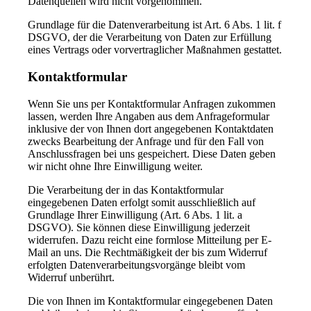
Datenquellen wird nicht vorgenommen.
Grundlage für die Datenverarbeitung ist Art. 6 Abs. 1 lit. f
DSGVO, der die Verarbeitung von Daten zur Erfüllung
eines Vertrags oder vorvertraglicher Maßnahmen gestattet.
Kontaktformular
Wenn Sie uns per Kontaktformular Anfragen zukommen
lassen, werden Ihre Angaben aus dem Anfrageformular
inklusive der von Ihnen dort angegebenen Kontaktdaten
zwecks Bearbeitung der Anfrage und für den Fall von
Anschlussfragen bei uns gespeichert. Diese Daten geben
wir nicht ohne Ihre Einwilligung weiter.
Die Verarbeitung der in das Kontaktformular
eingegebenen Daten erfolgt somit ausschließlich auf
Grundlage Ihrer Einwilligung (Art. 6 Abs. 1 lit. a
DSGVO). Sie können diese Einwilligung jederzeit
widerrufen. Dazu reicht eine formlose Mitteilung per E-
Mail an uns. Die Rechtmäßigkeit der bis zum Widerruf
erfolgten Datenverarbeitungsvorgänge bleibt vom
Widerruf unberührt.
Die von Ihnen im Kontaktformular eingegebenen Daten