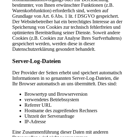
bestimmter, von Ihnen erwünschter Funktionen (z.B.
Warenkorbfunktion) erforderlich sind, werden auf
Grundlage von Art. 6 Abs. 1 lit. f DSGVO gespeichert.
Der Websitebetreiber hat ein berechtigtes Interesse an der
Speicherung von Cookies zur technisch fehlerfreien und
optimierten Bereitstellung seiner Dienste. Soweit andere
Cookies (z.B. Cookies zur Analyse Ihres Surfverhaltens)
gespeichert werden, werden diese in dieser
Datenschutzerklärung gesondert behandelt.
Server-Log-Dateien
Der Provider der Seiten erhebt und speichert automatisch
Informationen in so genannten Server-Log-Dateien, die
Ihr Browser automatisch an uns übermittelt. Dies sind:
Browsertyp und Browserversion
verwendetes Betriebssystem
Referrer URL
Hostname des zugreifenden Rechners
Uhrzeit der Serveranfrage
IP-Adresse
Eine Zusammenführung dieser Daten mit anderen