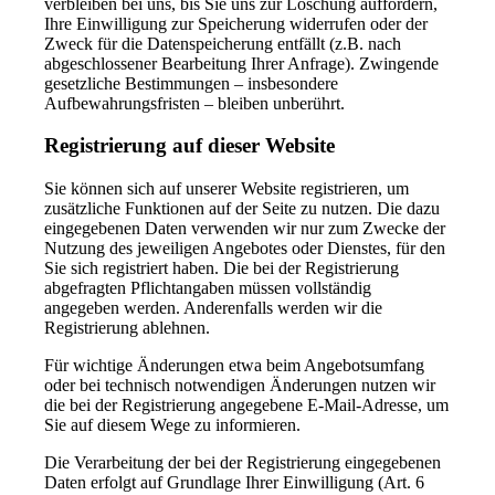
verbleiben bei uns, bis Sie uns zur Löschung auffordern,
Ihre Einwilligung zur Speicherung widerrufen oder der
Zweck für die Datenspeicherung entfällt (z.B. nach
abgeschlossener Bearbeitung Ihrer Anfrage). Zwingende
gesetzliche Bestimmungen – insbesondere
Aufbewahrungsfristen – bleiben unberührt.
Registrierung auf dieser Website
Sie können sich auf unserer Website registrieren, um
zusätzliche Funktionen auf der Seite zu nutzen. Die dazu
eingegebenen Daten verwenden wir nur zum Zwecke der
Nutzung des jeweiligen Angebotes oder Dienstes, für den
Sie sich registriert haben. Die bei der Registrierung
abgefragten Pflichtangaben müssen vollständig
angegeben werden. Anderenfalls werden wir die
Registrierung ablehnen.
Für wichtige Änderungen etwa beim Angebotsumfang
oder bei technisch notwendigen Änderungen nutzen wir
die bei der Registrierung angegebene E-Mail-Adresse, um
Sie auf diesem Wege zu informieren.
Die Verarbeitung der bei der Registrierung eingegebenen
Daten erfolgt auf Grundlage Ihrer Einwilligung (Art. 6