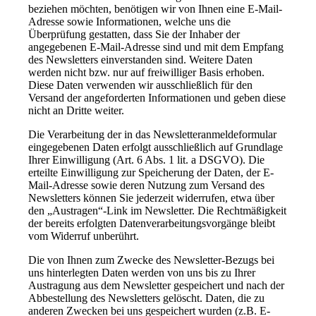
beziehen möchten, benötigen wir von Ihnen eine E-Mail-
Adresse sowie Informationen, welche uns die
Überprüfung gestatten, dass Sie der Inhaber der
angegebenen E-Mail-Adresse sind und mit dem Empfang
des Newsletters einverstanden sind. Weitere Daten
werden nicht bzw. nur auf freiwilliger Basis erhoben.
Diese Daten verwenden wir ausschließlich für den
Versand der angeforderten Informationen und geben diese
nicht an Dritte weiter.
Die Verarbeitung der in das Newsletteranmeldeformular
eingegebenen Daten erfolgt ausschließlich auf Grundlage
Ihrer Einwilligung (Art. 6 Abs. 1 lit. a DSGVO). Die
erteilte Einwilligung zur Speicherung der Daten, der E-
Mail-Adresse sowie deren Nutzung zum Versand des
Newsletters können Sie jederzeit widerrufen, etwa über
den „Austragen“-Link im Newsletter. Die Rechtmäßigkeit
der bereits erfolgten Datenverarbeitungsvorgänge bleibt
vom Widerruf unberührt.
Die von Ihnen zum Zwecke des Newsletter-Bezugs bei
uns hinterlegten Daten werden von uns bis zu Ihrer
Austragung aus dem Newsletter gespeichert und nach der
Abbestellung des Newsletters gelöscht. Daten, die zu
anderen Zwecken bei uns gespeichert wurden (z.B. E-