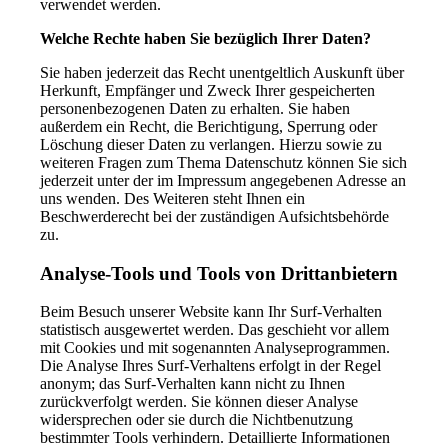
verwendet werden.
Welche Rechte haben Sie bezüglich Ihrer Daten?
Sie haben jederzeit das Recht unentgeltlich Auskunft über
Herkunft, Empfänger und Zweck Ihrer gespeicherten
personenbezogenen Daten zu erhalten. Sie haben
außerdem ein Recht, die Berichtigung, Sperrung oder
Löschung dieser Daten zu verlangen. Hierzu sowie zu
weiteren Fragen zum Thema Datenschutz können Sie sich
jederzeit unter der im Impressum angegebenen Adresse an
uns wenden. Des Weiteren steht Ihnen ein
Beschwerderecht bei der zuständigen Aufsichtsbehörde
zu.
Analyse-Tools und Tools von Drittanbietern
Beim Besuch unserer Website kann Ihr Surf-Verhalten
statistisch ausgewertet werden. Das geschieht vor allem
mit Cookies und mit sogenannten Analyseprogrammen.
Die Analyse Ihres Surf-Verhaltens erfolgt in der Regel
anonym; das Surf-Verhalten kann nicht zu Ihnen
zurückverfolgt werden. Sie können dieser Analyse
widersprechen oder sie durch die Nichtbenutzung
bestimmter Tools verhindern. Detaillierte Informationen