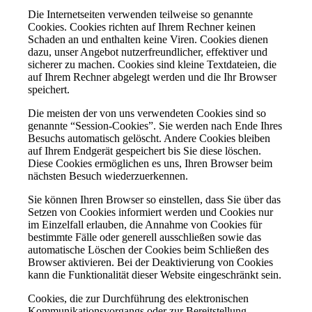
Die Internetseiten verwenden teilweise so genannte
Cookies. Cookies richten auf Ihrem Rechner keinen
Schaden an und enthalten keine Viren. Cookies dienen
dazu, unser Angebot nutzerfreundlicher, effektiver und
sicherer zu machen. Cookies sind kleine Textdateien, die
auf Ihrem Rechner abgelegt werden und die Ihr Browser
speichert.
Die meisten der von uns verwendeten Cookies sind so
genannte “Session-Cookies”. Sie werden nach Ende Ihres
Besuchs automatisch gelöscht. Andere Cookies bleiben
auf Ihrem Endgerät gespeichert bis Sie diese löschen.
Diese Cookies ermöglichen es uns, Ihren Browser beim
nächsten Besuch wiederzuerkennen.
Sie können Ihren Browser so einstellen, dass Sie über das
Setzen von Cookies informiert werden und Cookies nur
im Einzelfall erlauben, die Annahme von Cookies für
bestimmte Fälle oder generell ausschließen sowie das
automatische Löschen der Cookies beim Schließen des
Browser aktivieren. Bei der Deaktivierung von Cookies
kann die Funktionalität dieser Website eingeschränkt sein.
Cookies, die zur Durchführung des elektronischen
Kommunikationsvorgangs oder zur Bereitstellung