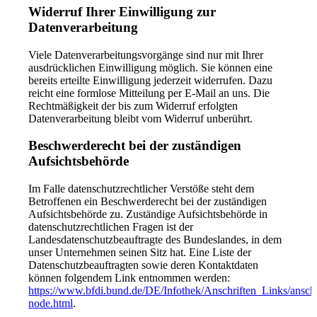
Widerruf Ihrer Einwilligung zur
Datenverarbeitung
Viele Datenverarbeitungsvorgänge sind nur mit Ihrer
ausdrücklichen Einwilligung möglich. Sie können eine
bereits erteilte Einwilligung jederzeit widerrufen. Dazu
reicht eine formlose Mitteilung per E-Mail an uns. Die
Rechtmäßigkeit der bis zum Widerruf erfolgten
Datenverarbeitung bleibt vom Widerruf unberührt.
Beschwerderecht bei der zuständigen
Aufsichtsbehörde
Im Falle datenschutzrechtlicher Verstöße steht dem
Betroffenen ein Beschwerderecht bei der zuständigen
Aufsichtsbehörde zu. Zuständige Aufsichtsbehörde in
datenschutzrechtlichen Fragen ist der
Landesdatenschutzbeauftragte des Bundeslandes, in dem
unser Unternehmen seinen Sitz hat. Eine Liste der
Datenschutzbeauftragten sowie deren Kontaktdaten
können folgendem Link entnommen werden:
https://www.bfdi.bund.de/DE/Infothek/Anschriften_Links/anschr
node.html
.