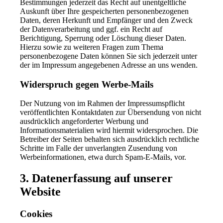
Bestimmungen jederzeit das Recht auf unentgeltliche
Auskunft über Ihre gespeicherten personenbezogenen
Daten, deren Herkunft und Empfänger und den Zweck
der Datenverarbeitung und ggf. ein Recht auf
Berichtigung, Sperrung oder Löschung dieser Daten.
Hierzu sowie zu weiteren Fragen zum Thema
personenbezogene Daten können Sie sich jederzeit unter
der im Impressum angegebenen Adresse an uns wenden.
Widerspruch gegen Werbe-Mails
Der Nutzung von im Rahmen der Impressumspflicht
veröffentlichten Kontaktdaten zur Übersendung von nicht
ausdrücklich angeforderter Werbung und
Informationsmaterialien wird hiermit widersprochen. Die
Betreiber der Seiten behalten sich ausdrücklich rechtliche
Schritte im Falle der unverlangten Zusendung von
Werbeinformationen, etwa durch Spam-E-Mails, vor.
3. Datenerfassung auf unserer
Website
Cookies