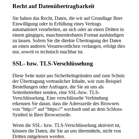
Recht auf Datenübertragbarkeit
Sie haben das Recht, Daten, die wir auf Grundlage Ihrer
Einwilligung oder in Erfüllung eines Vertrags
automatisiert verarbeiten, an sich oder an einen Dritten in
einem gängigen, maschinenlesbaren Format aushändigen
zu lassen. Sofern Sie die direkte Übertragung der Daten
an einen anderen Verantwortlichen verlangen, erfolgt dies
nur, soweit es technisch machbar ist.
SSL- bzw. TLS-Verschlüsselung
Diese Seite nutzt aus Sicherheitsgründen und zum Schutz
der Übertragung vertraulicher Inhalte, wie zum Beispiel
Bestellungen oder Anfragen, die Sie an uns als
Seitenbetreiber senden, eine SSL-bzw. TLS-
Verschlüsselung. Eine verschlüsselte Verbindung
erkennen Sie daran, dass die Adresszeile des Browsers
von “http://” auf “https://” wechselt und an dem Schloss-
Symbol in Ihrer Browserzeile.
Wenn die SSL- bzw. TLS-Verschlüsselung aktiviert ist,
können die Daten, die Sie an uns übermitteln, nicht von
Dritten mitgelesen werden.