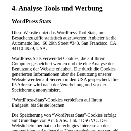
4. Analyse Tools und Werbung
WordPress Stats
Diese Website nutzt das WordPress Tool Stats, um
Besucherzugriffe statistisch auszuwerten. Anbieter ist die
Automattic Inc., 60 29th Street #343, San Francisco, CA
94110-4929, USA.
WordPress Stats verwendet Cookies, die auf Ihrem
Computer gespeichert werden und die eine Analyse der
Benutzung der Website erlauben. Die durch die Cookies
generierten Informationen über die Benutzung unserer
Website werden auf Servern in den USA gespeichert. Ihre
IP-Adresse wird nach der Verarbeitung und vor der
Speicherung anonymisiert.
“WordPress-Stats”-Cookies verbleiben auf Ihrem
Endgerät, bis Sie sie löschen.
Die Speicherung von “WordPress Stats”-Cookies erfolgt
auf Grundlage von Art. 6 Abs. 1 lit. f DSGVO. Der
Websitebetreiber hat ein berechtigtes Interesse an der
anonymisierten Analyse des Nutzerverhaltens, um sowohl