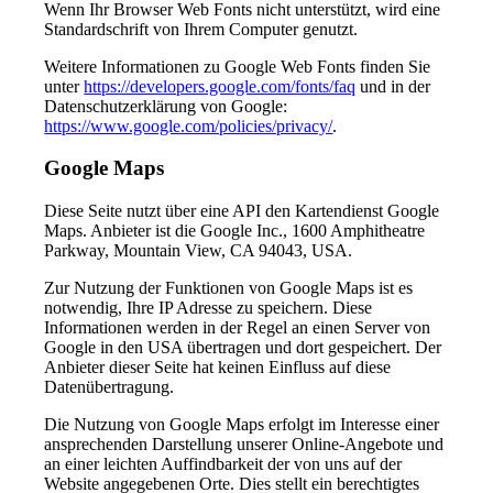
Wenn Ihr Browser Web Fonts nicht unterstützt, wird eine
Standardschrift von Ihrem Computer genutzt.
Weitere Informationen zu Google Web Fonts finden Sie
unter
https://developers.google.com/fonts/faq
und in der
Datenschutzerklärung von Google:
https://www.google.com/policies/privacy/
.
Google Maps
Diese Seite nutzt über eine API den Kartendienst Google
Maps. Anbieter ist die Google Inc., 1600 Amphitheatre
Parkway, Mountain View, CA 94043, USA.
Zur Nutzung der Funktionen von Google Maps ist es
notwendig, Ihre IP Adresse zu speichern. Diese
Informationen werden in der Regel an einen Server von
Google in den USA übertragen und dort gespeichert. Der
Anbieter dieser Seite hat keinen Einfluss auf diese
Datenübertragung.
Die Nutzung von Google Maps erfolgt im Interesse einer
ansprechenden Darstellung unserer Online-Angebote und
an einer leichten Auffindbarkeit der von uns auf der
Website angegebenen Orte. Dies stellt ein berechtigtes