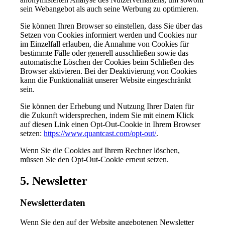
sein Webangebot als auch seine Werbung zu optimieren.
Sie können Ihren Browser so einstellen, dass Sie über das
Setzen von Cookies informiert werden und Cookies nur
im Einzelfall erlauben, die Annahme von Cookies für
bestimmte Fälle oder generell ausschließen sowie das
automatische Löschen der Cookies beim Schließen des
Browser aktivieren. Bei der Deaktivierung von Cookies
kann die Funktionalität unserer Website eingeschränkt
sein.
Sie können der Erhebung und Nutzung Ihrer Daten für
die Zukunft widersprechen, indem Sie mit einem Klick
auf diesen Link einen Opt-Out-Cookie in Ihrem Browser
setzen:
https://www.quantcast.com/opt-out/
.
Wenn Sie die Cookies auf Ihrem Rechner löschen,
müssen Sie den Opt-Out-Cookie erneut setzen.
5. Newsletter
Newsletterdaten
Wenn Sie den auf der Website angebotenen Newsletter