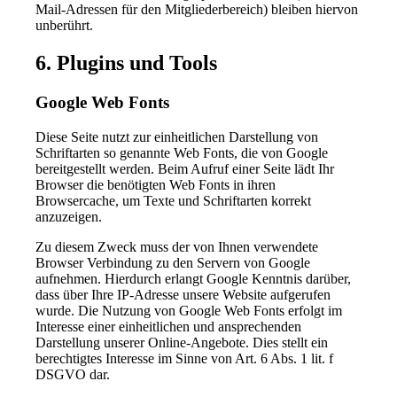
Mail-Adressen für den Mitgliederbereich) bleiben hiervon
unberührt.
6. Plugins und Tools
Google Web Fonts
Diese Seite nutzt zur einheitlichen Darstellung von
Schriftarten so genannte Web Fonts, die von Google
bereitgestellt werden. Beim Aufruf einer Seite lädt Ihr
Browser die benötigten Web Fonts in ihren
Browsercache, um Texte und Schriftarten korrekt
anzuzeigen.
Zu diesem Zweck muss der von Ihnen verwendete
Browser Verbindung zu den Servern von Google
aufnehmen. Hierdurch erlangt Google Kenntnis darüber,
dass über Ihre IP-Adresse unsere Website aufgerufen
wurde. Die Nutzung von Google Web Fonts erfolgt im
Interesse einer einheitlichen und ansprechenden
Darstellung unserer Online-Angebote. Dies stellt ein
berechtigtes Interesse im Sinne von Art. 6 Abs. 1 lit. f
DSGVO dar.