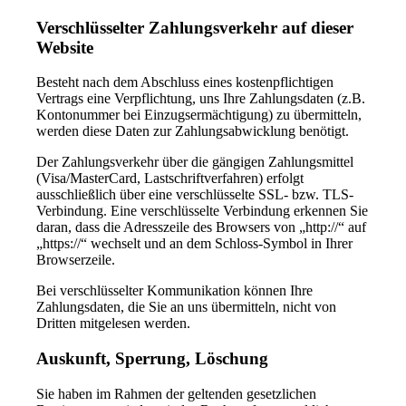
Verschlüsselter Zahlungsverkehr auf dieser
Website
Besteht nach dem Abschluss eines kostenpflichtigen
Vertrags eine Verpflichtung, uns Ihre Zahlungsdaten (z.B.
Kontonummer bei Einzugsermächtigung) zu übermitteln,
werden diese Daten zur Zahlungsabwicklung benötigt.
Der Zahlungsverkehr über die gängigen Zahlungsmittel
(Visa/MasterCard, Lastschriftverfahren) erfolgt
ausschließlich über eine verschlüsselte SSL- bzw. TLS-
Verbindung. Eine verschlüsselte Verbindung erkennen Sie
daran, dass die Adresszeile des Browsers von „http://“ auf
„https://“ wechselt und an dem Schloss-Symbol in Ihrer
Browserzeile.
Bei verschlüsselter Kommunikation können Ihre
Zahlungsdaten, die Sie an uns übermitteln, nicht von
Dritten mitgelesen werden.
Auskunft, Sperrung, Löschung
Sie haben im Rahmen der geltenden gesetzlichen