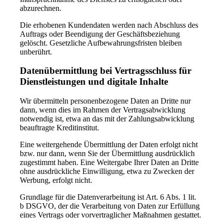
abzurechnen.
Die erhobenen Kundendaten werden nach Abschluss des
Auftrags oder Beendigung der Geschäftsbeziehung
gelöscht. Gesetzliche Aufbewahrungsfristen bleiben
unberührt.
Datenübermittlung bei Vertragsschluss für
Dienstleistungen und digitale Inhalte
Wir übermitteln personenbezogene Daten an Dritte nur
dann, wenn dies im Rahmen der Vertragsabwicklung
notwendig ist, etwa an das mit der Zahlungsabwicklung
beauftragte Kreditinstitut.
Eine weitergehende Übermittlung der Daten erfolgt nicht
bzw. nur dann, wenn Sie der Übermittlung ausdrücklich
zugestimmt haben. Eine Weitergabe Ihrer Daten an Dritte
ohne ausdrückliche Einwilligung, etwa zu Zwecken der
Werbung, erfolgt nicht.
Grundlage für die Datenverarbeitung ist Art. 6 Abs. 1 lit.
b DSGVO, der die Verarbeitung von Daten zur Erfüllung
eines Vertrags oder vorvertraglicher Maßnahmen gestattet.