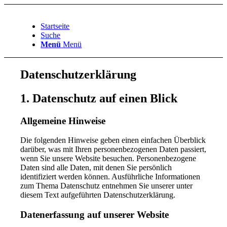
Startseite
Suche
Menü
Menü
Datenschutzerklärung
1. Datenschutz auf einen Blick
Allgemeine Hinweise
Die folgenden Hinweise geben einen einfachen Überblick
darüber, was mit Ihren personenbezogenen Daten passiert,
wenn Sie unsere Website besuchen. Personenbezogene
Daten sind alle Daten, mit denen Sie persönlich
identifiziert werden können. Ausführliche Informationen
zum Thema Datenschutz entnehmen Sie unserer unter
diesem Text aufgeführten Datenschutzerklärung.
Datenerfassung auf unserer Website