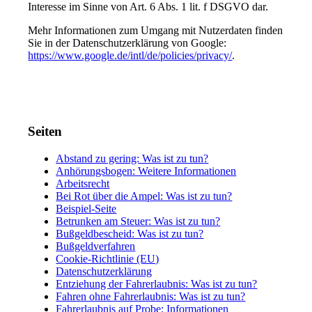
Interesse im Sinne von Art. 6 Abs. 1 lit. f DSGVO dar.
Mehr Informationen zum Umgang mit Nutzerdaten finden
Sie in der Datenschutzerklärung von Google:
https://www.google.de/intl/de/policies/privacy/
.
Seiten
Abstand zu gering: Was ist zu tun?
Anhörungsbogen: Weitere Informationen
Arbeitsrecht
Bei Rot über die Ampel: Was ist zu tun?
Beispiel-Seite
Betrunken am Steuer: Was ist zu tun?
Bußgeldbescheid: Was ist zu tun?
Bußgeldverfahren
Cookie-Richtlinie (EU)
Datenschutzerklärung
Entziehung der Fahrerlaubnis: Was ist zu tun?
Fahren ohne Fahrerlaubnis: Was ist zu tun?
Fahrerlaubnis auf Probe: Informationen