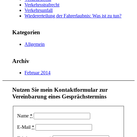
Verkehrsstrafrecht
Verkehrsunfall
Wiedererteilung der Fahrerlaubnis: Was ist zu tun?
Kategorien
Allgemein
Archiv
Februar 2014
Nutzen Sie mein Kontaktformular zur
Vereinbarung eines Gesprächstermins
Name
*
E-Mail
*