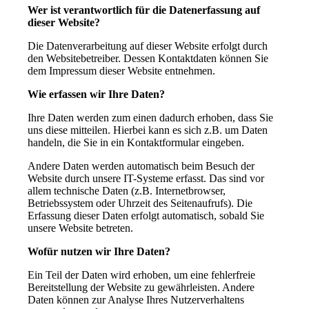
Wer ist verantwortlich für die Datenerfassung auf
dieser Website?
Die Datenverarbeitung auf dieser Website erfolgt durch
den Websitebetreiber. Dessen Kontaktdaten können Sie
dem Impressum dieser Website entnehmen.
Wie erfassen wir Ihre Daten?
Ihre Daten werden zum einen dadurch erhoben, dass Sie
uns diese mitteilen. Hierbei kann es sich z.B. um Daten
handeln, die Sie in ein Kontaktformular eingeben.
Andere Daten werden automatisch beim Besuch der
Website durch unsere IT-Systeme erfasst. Das sind vor
allem technische Daten (z.B. Internetbrowser,
Betriebssystem oder Uhrzeit des Seitenaufrufs). Die
Erfassung dieser Daten erfolgt automatisch, sobald Sie
unsere Website betreten.
Wofür nutzen wir Ihre Daten?
Ein Teil der Daten wird erhoben, um eine fehlerfreie
Bereitstellung der Website zu gewährleisten. Andere
Daten können zur Analyse Ihres Nutzerverhaltens