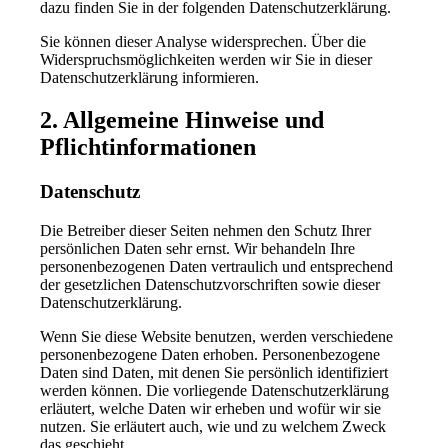
dazu finden Sie in der folgenden Datenschutzerklärung.
Sie können dieser Analyse widersprechen. Über die
Widerspruchsmöglichkeiten werden wir Sie in dieser
Datenschutzerklärung informieren.
2. Allgemeine Hinweise und
Pflichtinformationen
Datenschutz
Die Betreiber dieser Seiten nehmen den Schutz Ihrer
persönlichen Daten sehr ernst. Wir behandeln Ihre
personenbezogenen Daten vertraulich und entsprechend
der gesetzlichen Datenschutzvorschriften sowie dieser
Datenschutzerklärung.
Wenn Sie diese Website benutzen, werden verschiedene
personenbezogene Daten erhoben. Personenbezogene
Daten sind Daten, mit denen Sie persönlich identifiziert
werden können. Die vorliegende Datenschutzerklärung
erläutert, welche Daten wir erheben und wofür wir sie
nutzen. Sie erläutert auch, wie und zu welchem Zweck
das geschieht.