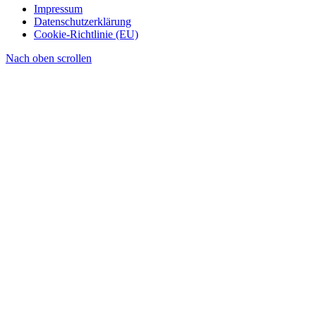
Impressum
Datenschutzerklärung
Cookie-Richtlinie (EU)
Nach oben scrollen