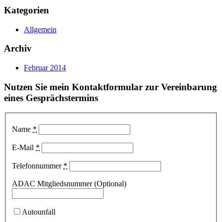
Kategorien
Allgemein
Archiv
Februar 2014
Nutzen Sie mein Kontaktformular zur Vereinbarung
eines Gesprächstermins
Name
*
E-Mail
*
Telefonnummer
*
ADAC Mitgliedsnummer (Optional)
Autounfall