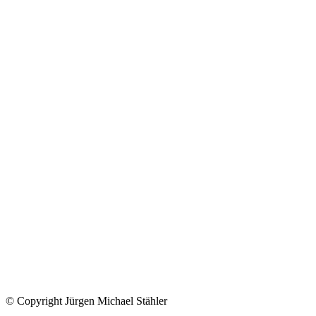
© Copyright Jürgen Michael Stähler