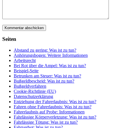
Seiten
Abstand zu gering: Was ist zu tun?
Anhörungsbogen: Weitere Informationen
Arbeitsrecht
Bei Rot über die Ampel: Was ist zu tun?
Beispiel-Seite
Betrunken am Steuer: Was ist zu tun?
Bußgeldbescheid: Was ist zu tun?
Bußgeldverfahren
Cookie-Richtlinie (EU)
Datenschutzerklärung
Entziehung der Fahrerlaubnis: Was ist zu tun?
Fahren ohne Fahrerlaubnis: Was ist zu tun?
Fahrerlaubnis auf Probe: Informationen
Fahrlässige Körperverletzung: Was ist zu tun?
Fahrlässige Tötung: Was ist zu tun?
Fahrverbot: Was ist zu tun?